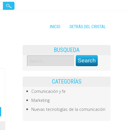
INICIO
DETRÁS DEL CRISTAL
BUSQUEDA
CATEGORÍAS
Comunicación y fe
Marketing
Nuevas tecnologías de la comunicación