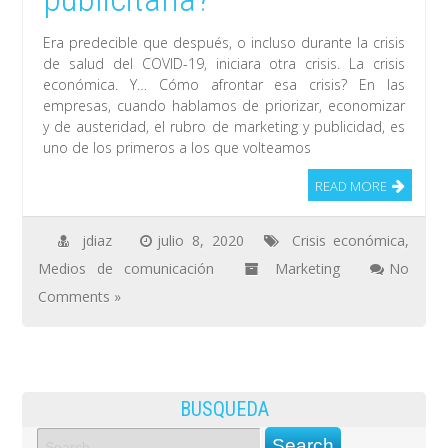
Era predecible que después, o incluso durante la crisis
de salud del COVID-19, iniciara otra crisis. La crisis
económica. Y… Cómo afrontar esa crisis? En las
empresas, cuando hablamos de priorizar, economizar
y de austeridad, el rubro de marketing y publicidad, es
uno de los primeros a los que volteamos
READ MORE
jdiaz
julio 8, 2020
Crisis económica
,
Medios de comunicación
Marketing
No
Comments »
BUSQUEDA